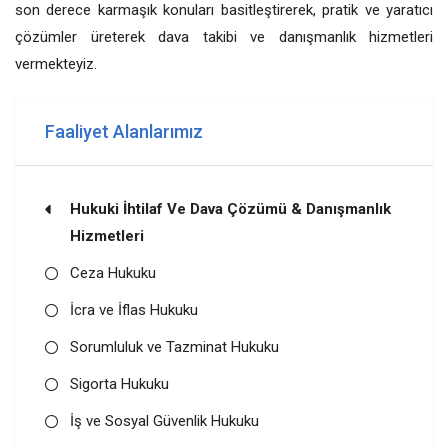
son derece karmaşık konuları basitleştirerek, pratik ve yaratıcı
çözümler üreterek dava takibi ve danışmanlık hizmetleri
vermekteyiz.
Faaliyet Alanlarımız
Hukuki İhtilaf Ve Dava Çözümü & Danışmanlık
Hizmetleri
Ceza Hukuku
İcra ve İflas Hukuku
Sorumluluk ve Tazminat Hukuku
Sigorta Hukuku
İş ve Sosyal Güvenlik Hukuku