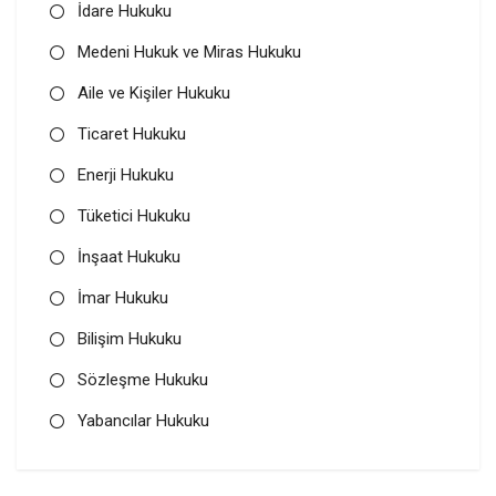
İdare Hukuku
Medeni Hukuk ve Miras Hukuku
Aile ve Kişiler Hukuku
Ticaret Hukuku
Enerji Hukuku
Tüketici Hukuku
İnşaat Hukuku
İmar Hukuku
Bilişim Hukuku
Sözleşme Hukuku
Yabancılar Hukuku