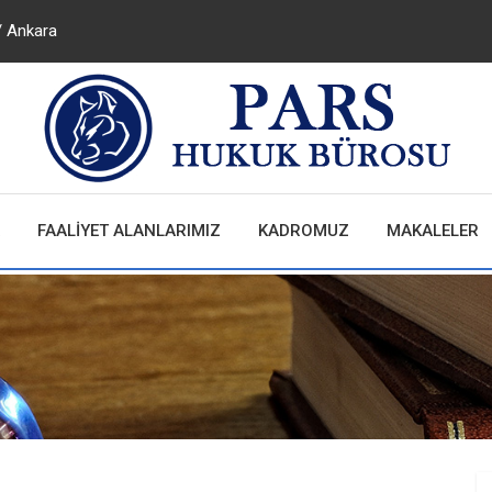
/ Ankara
FAALİYET ALANLARIMIZ
KADROMUZ
MAKALELER