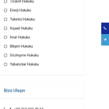
Ticaret Hukuku
Enerji Hukuku
Tüketici Hukuku
İnşaat Hukuku
İmar Hukuku
Bilişim Hukuku
Sözleşme Hukuku
Yabancılar Hukuku
Bize Ulaşın