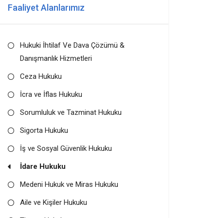
Faaliyet Alanlarımız
Hukuki İhtilaf Ve Dava Çözümü &
Danışmanlık Hizmetleri
Ceza Hukuku
İcra ve İflas Hukuku
Sorumluluk ve Tazminat Hukuku
Sigorta Hukuku
İş ve Sosyal Güvenlik Hukuku
İdare Hukuku
Medeni Hukuk ve Miras Hukuku
Aile ve Kişiler Hukuku