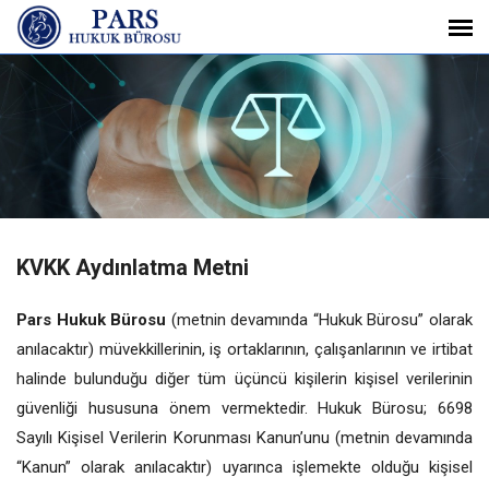
KVKK Aydınlatma Metni
Pars Hukuk Bürosu
(metnin devamında “Hukuk Bürosu” olarak
anılacaktır) müvekkillerinin, iş ortaklarının, çalışanlarının ve irtibat
halinde bulunduğu diğer tüm üçüncü kişilerin kişisel verilerinin
güvenliği hususuna önem vermektedir. Hukuk Bürosu; 6698
Sayılı Kişisel Verilerin Korunması Kanun’unu (metnin devamında
“Kanun” olarak anılacaktır) uyarınca işlemekte olduğu kişisel